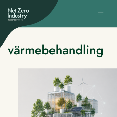
värmebehandling