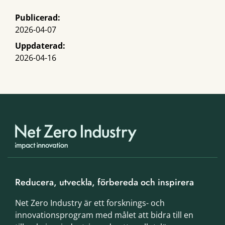
Publicerad:
2026-04-07
Uppdaterad:
2026-04-16
Reducera, utveckla, förbereda och inspirera
Net Zero Industry är ett forsknings- och
innovationsprogram med målet att bidra till en