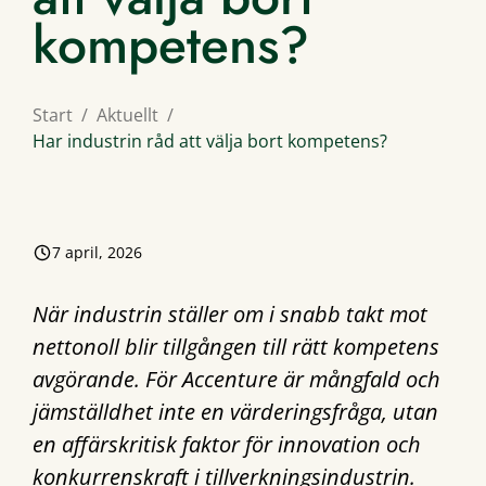
kompetens?
Start
Aktuellt
Har industrin råd att välja bort kompetens?
7 april, 2026
När industrin ställer om i snabb takt mot
nettonoll blir tillgången till rätt kompetens
avgörande. För Accenture är mångfald och
jämställdhet inte en värderingsfråga, utan
en affärskritisk faktor för innovation och
konkurrenskraft i tillverkningsindustrin.