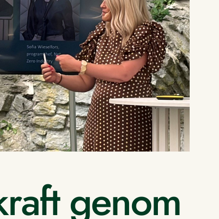
kraft genom