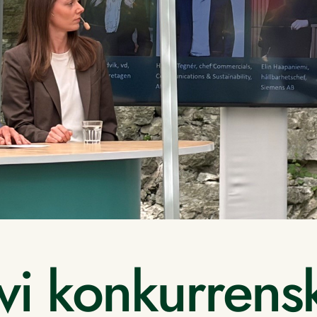
vi konkurrens