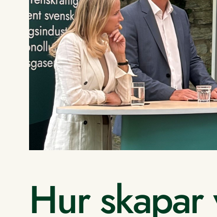
Hur skapar 