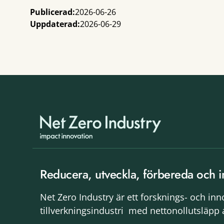
Publicerad:
2026-06-26
Uppdaterad:
2026-06-29
Reducera, utveckla, förbereda och i
Net Zero Industry är ett forsknings- och in
tillverkningsindustri med nettonollutsläpp 