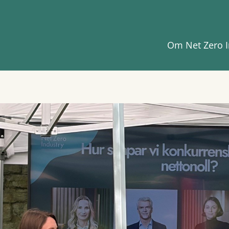
Om Net Zero I