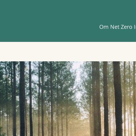
Om Net Zero I