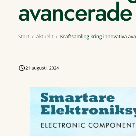
avancerade 
Start
Aktuellt
Kraftsamling kring innovativa av
21 augusti, 2024