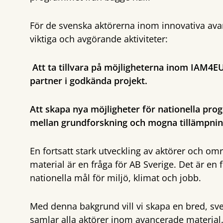
För de svenska aktörerna inom innovativa ava
viktiga och avgörande aktiviteter:
Att ta tillvara på möjligheterna inom IAM4
partner i godkända projekt.
Att skapa nya möjligheter för nationella pr
mellan grundforskning och mogna tillämpnin
En fortsatt stark utveckling av aktörer och o
material är en fråga för AB Sverige. Det är en f
nationella mål för miljö, klimat och jobb.
Med denna bakgrund vill vi skapa en bred, sv
samlar alla aktörer inom avancerade material.