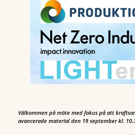
Välkommen på möte med fokus på att kraftsam
avancerade material den 19 september kl. 10.