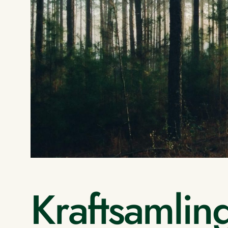
Kraftsamling