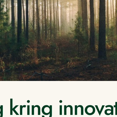
 kring innovat