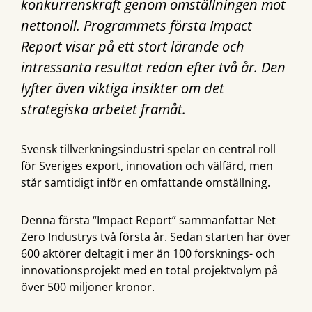
konkurrenskraft genom omställningen mot
nettonoll. Programmets första Impact
Report visar på ett stort lärande och
intressanta resultat redan efter två år. Den
lyfter även viktiga insikter om det
strategiska arbetet framåt.
Svensk tillverkningsindustri spelar en central roll
för Sveriges export, innovation och välfärd, men
står samtidigt inför en omfattande omställning.
Denna första “Impact Report” sammanfattar Net
Zero Industrys två första år. Sedan starten har över
600 aktörer deltagit i mer än 100 forsknings- och
innovationsprojekt med en total projektvolym på
över 500 miljoner kronor.