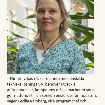
– För att lyckas räcker det inte med enskilda
tekniska lösningar. Vi behöver utveckla
affärsmodeller, kompetens och samarbeten som
gör nettonoll till en konkurrensfördel för industrin,
säger Cecilia Ramberg, vice programchef och