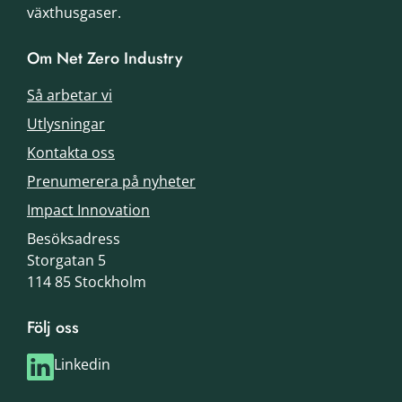
växthusgaser.
Om Net Zero Industry
Så arbetar vi
Utlysningar
Kontakta oss
Prenumerera på nyheter
Impact Innovation
Besöksadress
Storgatan 5
114 85 Stockholm
Följ oss
Linkedin