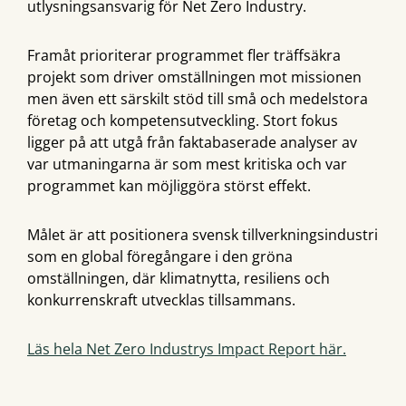
utlysningsansvarig för Net Zero Industry.
Framåt prioriterar programmet fler träffsäkra
projekt som driver omställningen mot missionen
men även ett särskilt stöd till små och medelstora
företag och kompetensutveckling. Stort fokus
ligger på att utgå från faktabaserade analyser av
var utmaningarna är som mest kritiska och var
programmet kan möjliggöra störst effekt.
Målet är att positionera svensk tillverkningsindustri
som en global föregångare i den gröna
omställningen, där klimatnytta, resiliens och
konkurrenskraft utvecklas tillsammans.
Läs hela Net Zero Industrys Impact Report här.