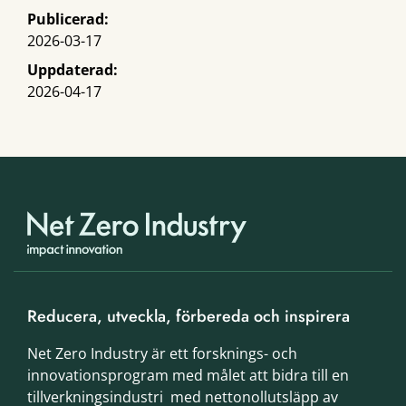
Publicerad:
2026-03-17
Uppdaterad:
2026-04-17
Reducera, utveckla, förbereda och inspirera
Net Zero Industry är ett forsknings- och
innovationsprogram med målet att bidra till en
tillverkningsindustri med nettonollutsläpp av