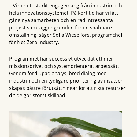
– Vi ser ett starkt engagemang från industrin och
hela innovationssystemet. På kort tid har vi fått i
gång nya samarbeten och en rad intressanta
projekt som lägger grunden för en snabbare
omställning, säger Sofia Wieselfors, programchef
för Net Zero Industry.
Programmet har successivt utvecklat ett mer
missionsdrivet och systemorienterat arbetssätt.
Genom fördjupad analys, bred dialog med
industrin och en tydligare prioritering av insatser
skapas bättre förutsättningar för att rikta resurser
dit de gör störst skillnad.