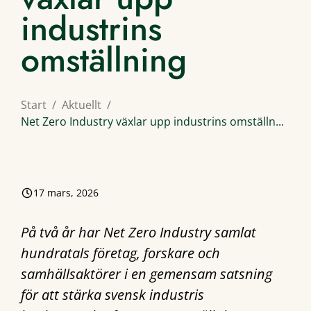
industrins
omställning
Start
Aktuellt
Net Zero Industry växlar upp industrins omställn...
17 mars, 2026
På två år har Net Zero Industry samlat
hundratals företag, forskare och
samhällsaktörer i en gemensam satsning
för att stärka svensk industris