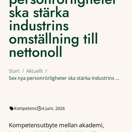
ska stärka
industrins
omställning till
nettonoll
Start
Aktuellt
Sex nya personrörligheter ska stärka industrins ...
Kompetens
4 juni, 2026
Kompetensutbyte mellan akademi,