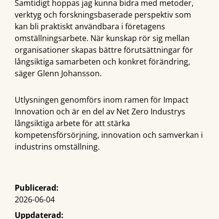
Samtidigt hoppas jag kunna bidra med metoder,
verktyg och forskningsbaserade perspektiv som
kan bli praktiskt användbara i företagens
omställningsarbete. När kunskap rör sig mellan
organisationer skapas bättre förutsättningar för
långsiktiga samarbeten och konkret förändring,
säger Glenn Johansson.
Utlysningen genomförs inom ramen för Impact
Innovation och är en del av Net Zero Industrys
långsiktiga arbete för att stärka
kompetensförsörjning, innovation och samverkan i
industrins omställning.
Publicerad:
2026-06-04
Uppdaterad: