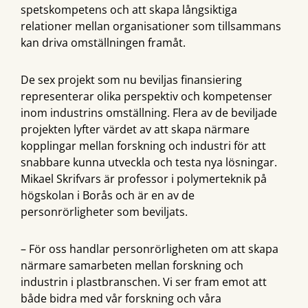
spetskompetens och att skapa långsiktiga
relationer mellan organisationer som tillsammans
kan driva omställningen framåt.
De sex projekt som nu beviljas finansiering
representerar olika perspektiv och kompetenser
inom industrins omställning. Flera av de beviljade
projekten lyfter värdet av att skapa närmare
kopplingar mellan forskning och industri för att
snabbare kunna utveckla och testa nya lösningar.
Mikael Skrifvars är professor i polymerteknik på
högskolan i Borås och är en av de
personrörligheter som beviljats.
– För oss handlar personrörligheten om att skapa
närmare samarbeten mellan forskning och
industrin i plastbranschen. Vi ser fram emot att
både bidra med vår forskning och våra