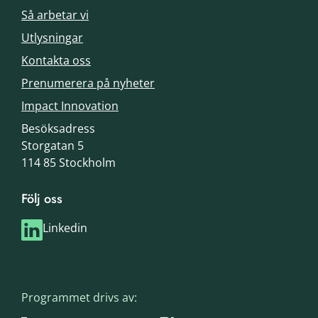
Så arbetar vi
Utlysningar
Kontakta oss
Prenumerera på nyheter
Impact Innovation
Besöksadress
Storgatan 5
114 85 Stockholm
Följ oss
Linkedin
Programmet drivs av: