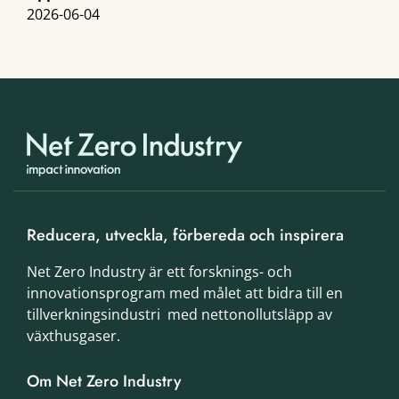
2026-06-04
Reducera, utveckla, förbereda och inspirera
Net Zero Industry är ett forsknings- och
innovationsprogram med målet att bidra till en
tillverkningsindustri med nettonollutsläpp av
växthusgaser.
Om Net Zero Industry