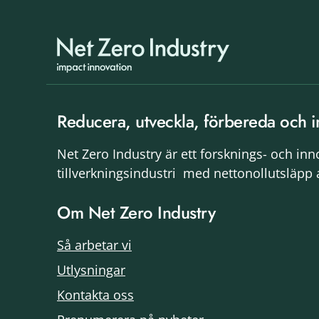
Reducera, utveckla, förbereda och i
Net Zero Industry är ett forsknings- och in
tillverkningsindustri med nettonollutsläpp 
Om Net Zero Industry
Så arbetar vi
Utlysningar
Kontakta oss