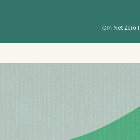
Om Net Zero I