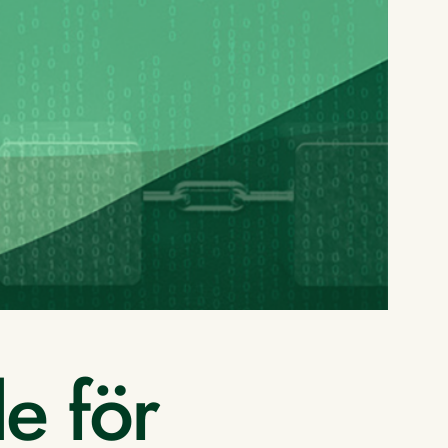
e för