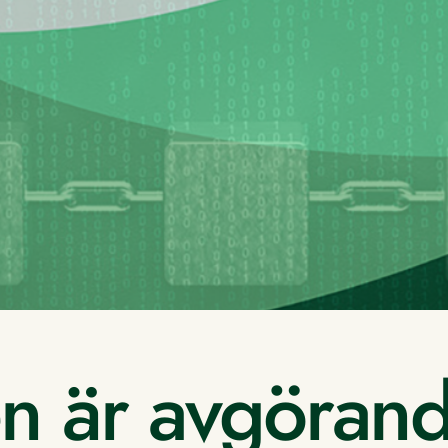
n är avgörand