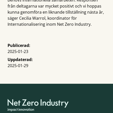
från deltagarna var mycket positivt och vi hoppas
kunna genomföra en liknande tillställning nästa år,
säger Cecilia Warrol, koordinator för
Internationalisering inom Net Zero Industry.
Publicerad:
2025-01-23
Uppdaterad:
2025-01-29