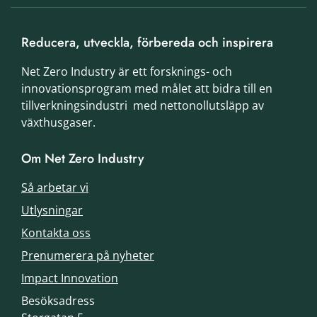
Reducera, utveckla, förbereda och inspirera
Net Zero Industry är ett forsknings- och
innovationsprogram med målet att bidra till en
tillverkningsindustri med nettonollutsläpp av
växthusgaser.
Om Net Zero Industry
Så arbetar vi
Utlysningar
Kontakta oss
Prenumerera på nyheter
Impact Innovation
Besöksadress