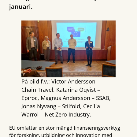
januari.
På bild f.v.: Victor Andersson –
Chain Travel, Katarina Öqvist –
Epiroc, Magnus Andersson – SSAB,
Jonas Nyvang – Stilfold, Cecilia
Warrol – Net Zero Industry.
EU omfattar en stor mängd finansieringsverktyg
för forskning, utbildning och innovation med