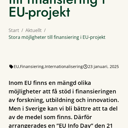
EU-projekt
Start
Aktuellt
Stora möjligheter till finansiering i EU-projekt
EU
Finansiering
Internationalisering
23 januari, 2025
Inom EU finns en mängd olika
möjligheter att få stöd i finansieringen
av forskning, utbildning och innovation.
Men i Sverige kan vi bli bättre att ta del
av de medel som finns. Därför
arrangerades en ”EU Info Day” den 21