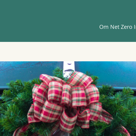
Om Net Zero I