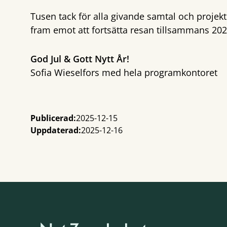
Tusen tack för alla givande samtal och projekt 
fram emot att fortsätta resan tillsammans 202
God Jul & Gott Nytt År!
Sofia Wieselfors med hela programkontoret
Publicerad:
2025-12-15
Uppdaterad:
2025-12-16