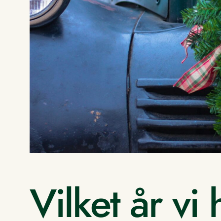
Vilket år vi