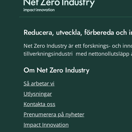
Reducera, utveckla, förbereda och i
Net Zero Industry är ett forsknings- och in
tillverkningsindustri med nettonollutsläpp 
Om Net Zero Industry
Så arbetar vi
Utlysningar
Kontakta oss
Prenumerera på nyheter
Impact Innovation