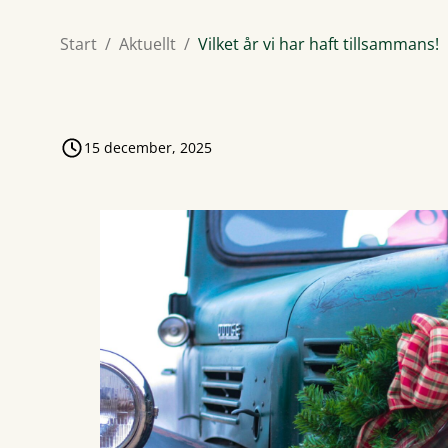
Start
Aktuellt
Vilket år vi har haft tillsammans!
15 december, 2025