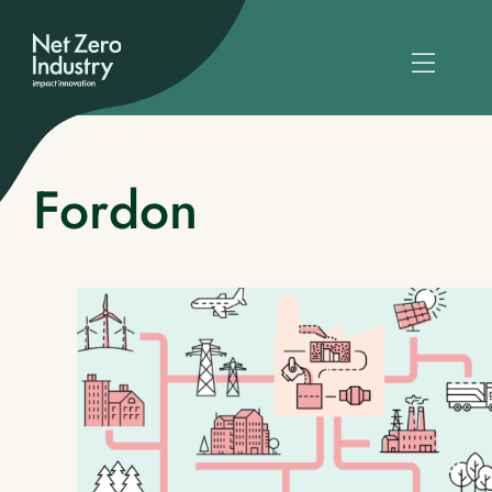
Fordon