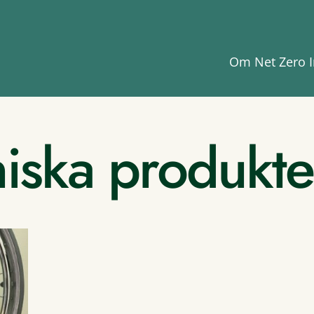
Om Net Zero I
iska produkte