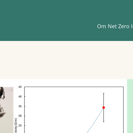
Om Net Zero I