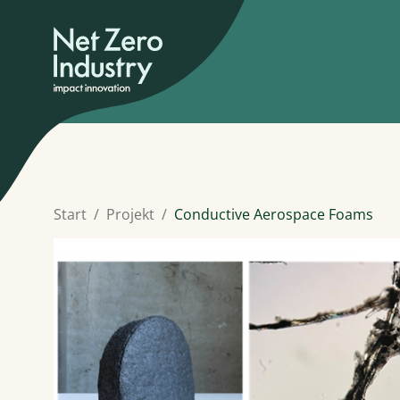
Start
Projekt
Conductive Aerospace Foams