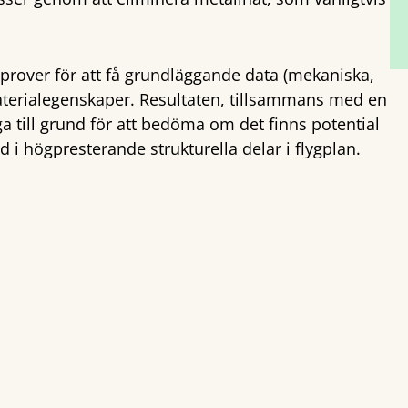
mprover för att få grundläggande data (mekaniska,
aterialegenskaper. Resultaten, tillsammans med en
a till grund för att bedöma om det finns potential
 i högpresterande strukturella delar i flygplan.