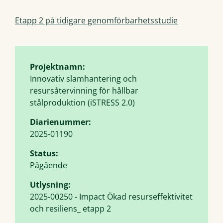
Etapp 2 på tidigare genomförbarhetsstudie
Projektnamn:
Innovativ slamhantering och
resursåtervinning för hållbar
stålproduktion (iSTRESS 2.0)
Diarienummer:
2025-01190
Status:
Pågående
Utlysning:
2025-00250 - Impact Ökad resurseffektivitet
och resiliens_ etapp 2