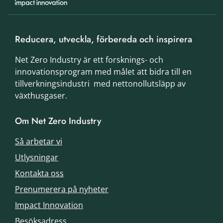
Reducera, utveckla, förbereda och inspirera
Net Zero Industry är ett forsknings- och
innovationsprogram med målet att bidra till en
tillverkningsindustri med nettonollutsläpp av
växthusgaser.
Om Net Zero Industry
Så arbetar vi
Utlysningar
Kontakta oss
Prenumerera på nyheter
Impact Innovation
Besöksadress