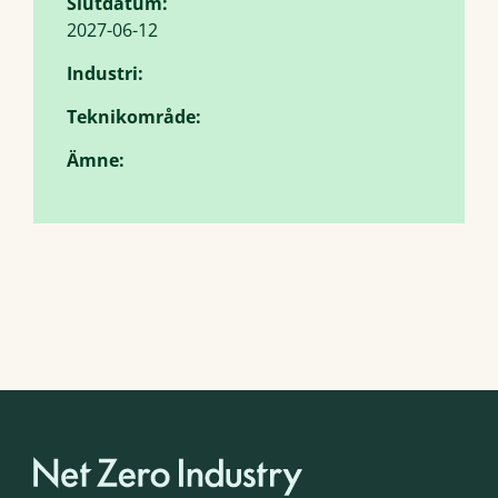
Slutdatum:
2027-06-12
Industri:
Teknikområde:
Ämne: