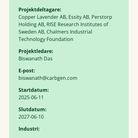
Projektdeltagare:
Copper Lavender AB, Essity AB, Perstorp
Holding AB, RISE Research Institutes of
Sweden AB, Chalmers Industrial
Technology Foundation
Projektledare:
Biswanath Das
E-post:
biswanath@carbgen.com
Startdatum:
2025-06-11
Slutdatum:
2027-06-10
Industri: