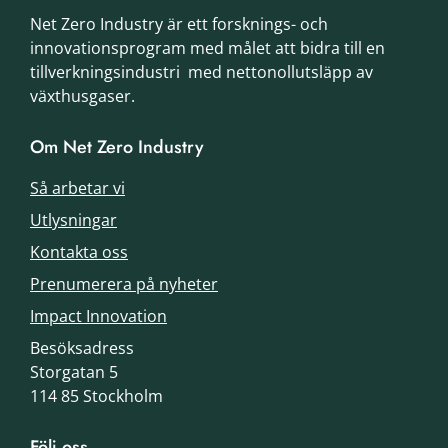
Net Zero Industry är ett forsknings- och
innovationsprogram med målet att bidra till en
tillverkningsindustri med nettonollutsläpp av
växthusgaser.
Om Net Zero Industry
Så arbetar vi
Utlysningar
Kontakta oss
Prenumerera på nyheter
Impact Innovation
Besöksadress
Storgatan 5
114 85 Stockholm
Följ oss