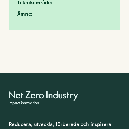
Teknikområde:
Ämne:
Reducera, utveckla, förbereda och inspirera