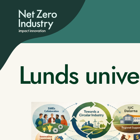
Lunds univer