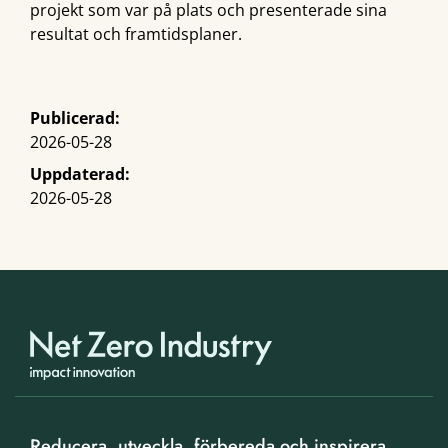
projekt som var på plats och presenterade sina
resultat och framtidsplaner.
Publicerad:
2026-05-28
Uppdaterad:
2026-05-28
Reducera, utveckla, förbereda och inspirera