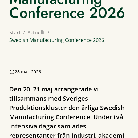
Conference 2026
Start
Aktuellt
Swedish Manufacturing Conference 2026
28 maj, 2026
Den 20–21 maj arrangerade vi
tillsammans med Sveriges
Produktionskluster den årliga Swedish
Manufacturing Conference. Under två
intensiva dagar samlades
representanter från industri, akademi