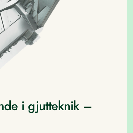
ande i gjutteknik –