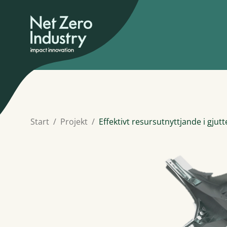
Start
Projekt
Effektivt resursutnyttjande i gjutte