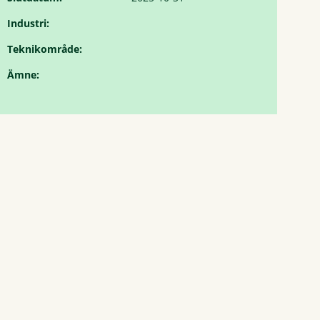
Industri:
Teknikområde:
Ämne: