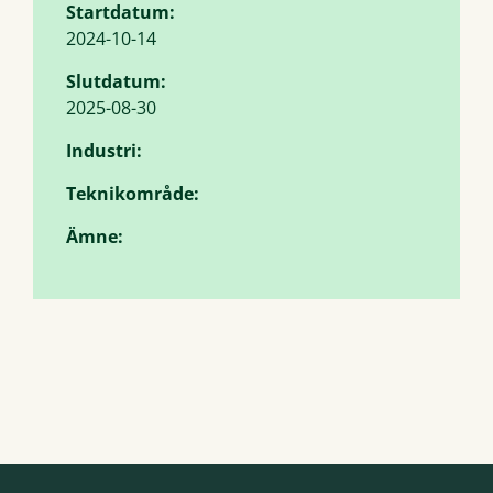
Startdatum:
2024-10-14
Slutdatum:
2025-08-30
Industri:
Teknikområde:
Ämne: