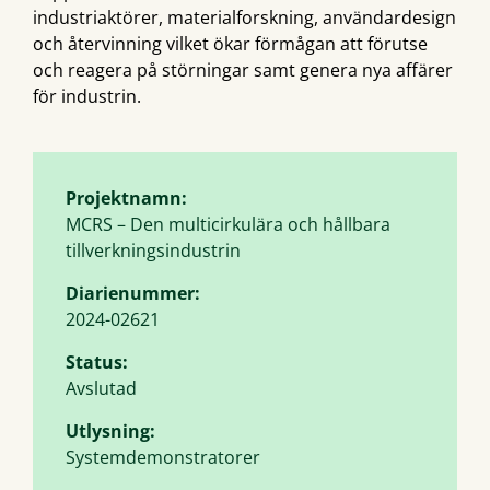
industriaktörer, materialforskning, användardesign
och återvinning vilket ökar förmågan att förutse
och reagera på störningar samt genera nya affärer
för industrin.
Projektnamn:
MCRS – Den multicirkulära och hållbara
tillverkningsindustrin
Diarienummer:
2024-02621
Status:
Avslutad
Utlysning:
Systemdemonstratorer