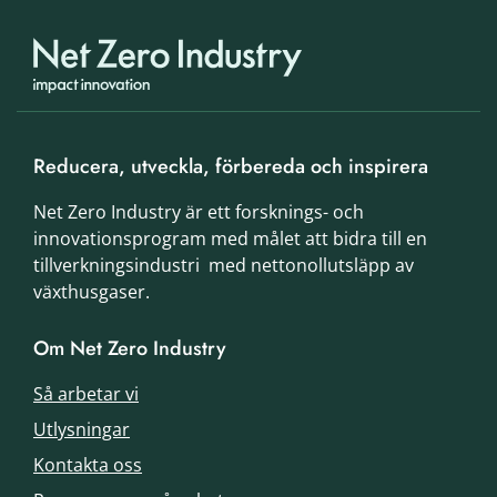
Reducera, utveckla, förbereda och inspirera
Net Zero Industry är ett forsknings- och
innovationsprogram med målet att bidra till en
tillverkningsindustri med nettonollutsläpp av
växthusgaser.
Om Net Zero Industry
Så arbetar vi
Utlysningar
Kontakta oss