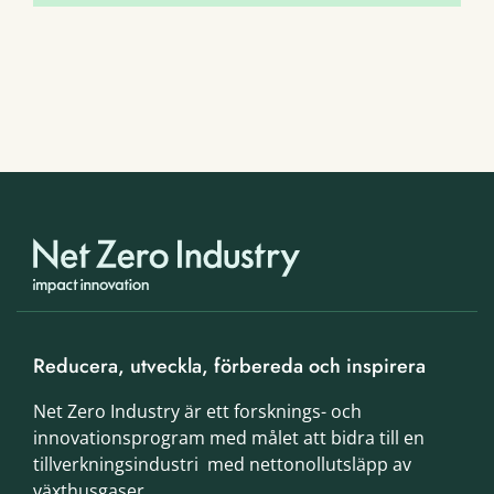
Reducera, utveckla, förbereda och inspirera
Net Zero Industry är ett forsknings- och
innovationsprogram med målet att bidra till en
tillverkningsindustri med nettonollutsläpp av
växthusgaser.