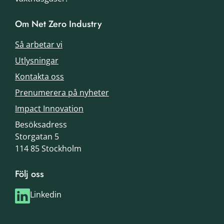
Om Net Zero Industry
Så arbetar vi
Utlysningar
Kontakta oss
Prenumerera på nyheter
Impact Innovation
Besöksadress
Storgatan 5
114 85 Stockholm
Följ oss
Linkedin