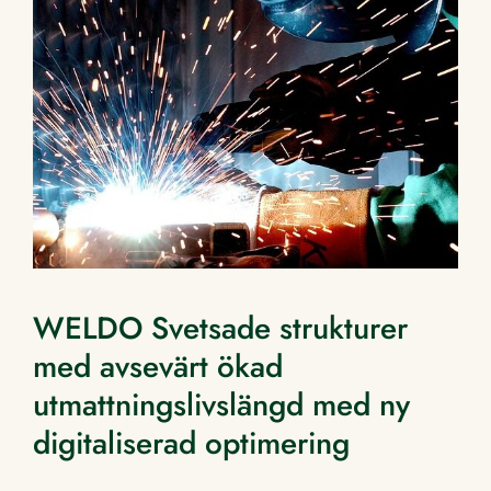
WELDO Svetsade strukturer
med avsevärt ökad
utmattningslivslängd med ny
digitaliserad optimering